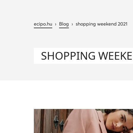
ecipo.hu
›
Blog
›
shopping weekend 2021
SHOPPING WEEKE