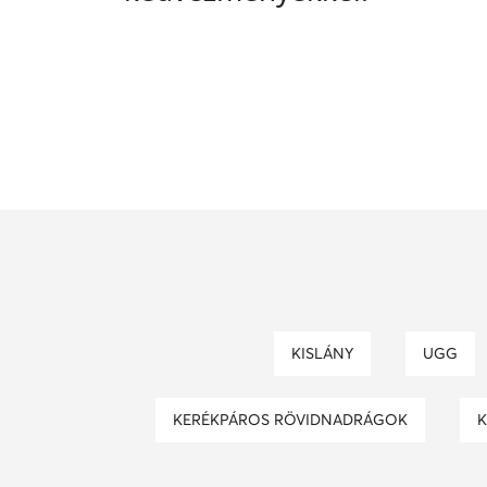
KISLÁNY
UGG
KERÉKPÁROS RÖVIDNADRÁGOK