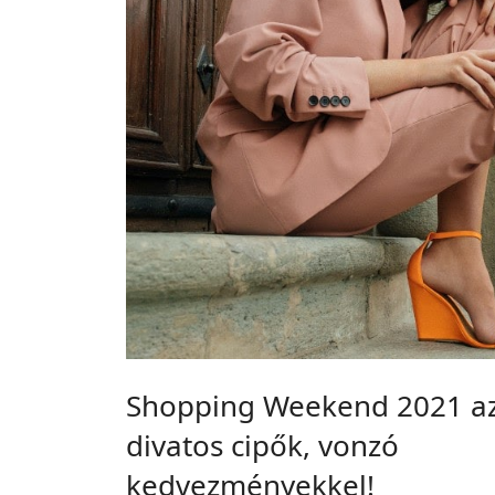
Shopping Weekend 2021 az
divatos cipők, vonzó
kedvezményekkel!