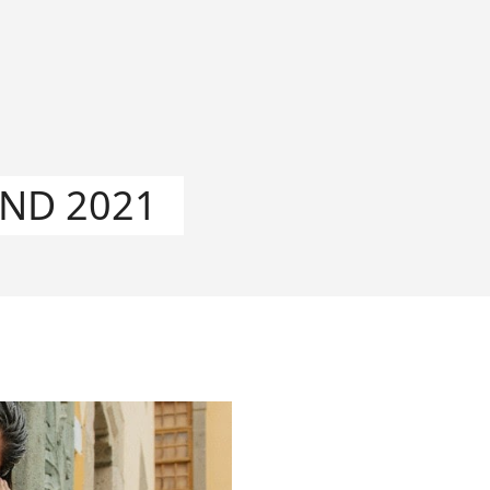
ND 2021