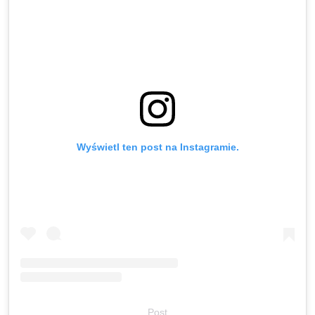
Wyświetl ten post na Instagramie.
Post