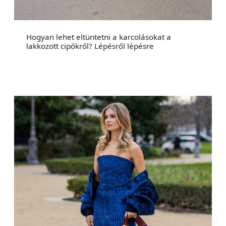
Hogyan lehet eltüntetni a karcolásokat a
lakkozott cipőkről? Lépésről lépésre