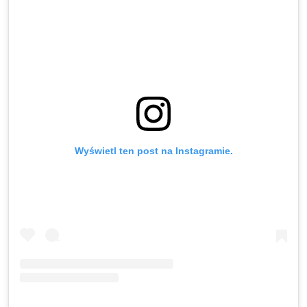
Wyświetl ten post na Instagramie.