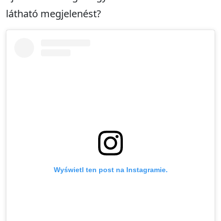
látható megjelenést?
Wyświetl ten post na Instagramie.