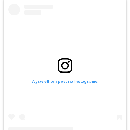
Wyświetl ten post na Instagramie.