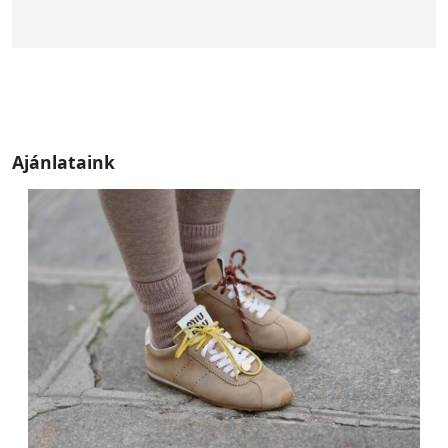
Ajánlataink