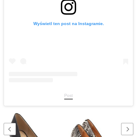
Wyświetl ten post na Instagramie.
Post