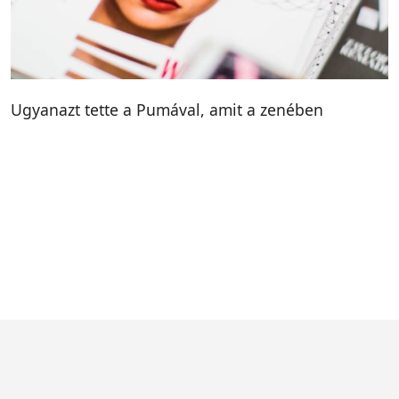
Ugyanazt tette a Pumával, amit a zenében