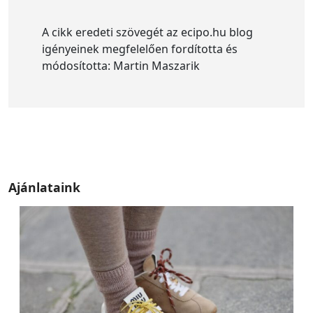
A cikk eredeti szövegét az ecipo.hu blog
igényeinek megfelelően fordította és
módosította: Martin Maszarik
Ajánlataink