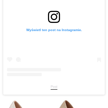
Wyświetl ten post na Instagramie.
Post