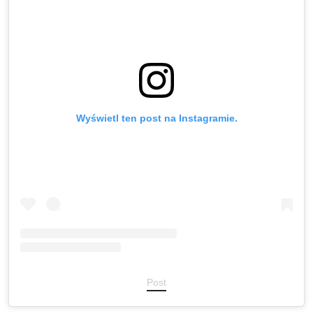
Wyświetl ten post na Instagramie.
Post