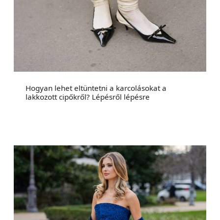
Hogyan lehet eltüntetni a karcolásokat a
lakkozott cipőkről? Lépésről lépésre