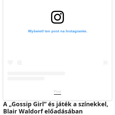
Wyświetl ten post na Instagramie.
Post
A „Gossip Girl” és játék a színekkel,
Blair Waldorf előadásában