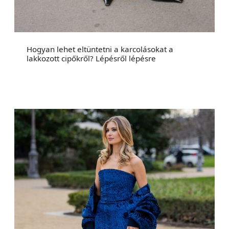
Hogyan lehet eltüntetni a karcolásokat a
lakkozott cipőkről? Lépésről lépésre