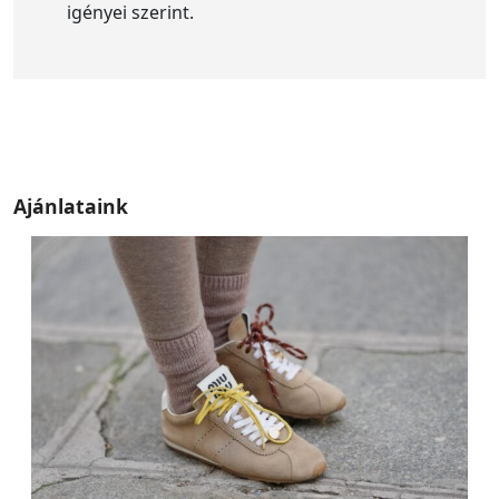
igényei szerint.
Ajánlataink