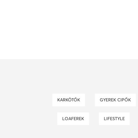
KARKÖTŐK
GYEREK CIPŐK
LOAFEREK
LIFESTYLE