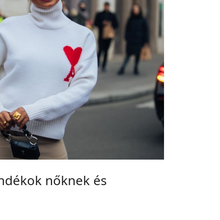
ándékok nőknek és