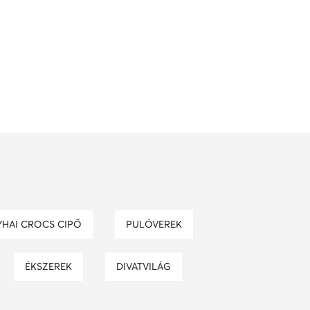
YHAI CROCS CIPŐ
PULÓVEREK
ÉKSZEREK
DIVATVILÁG