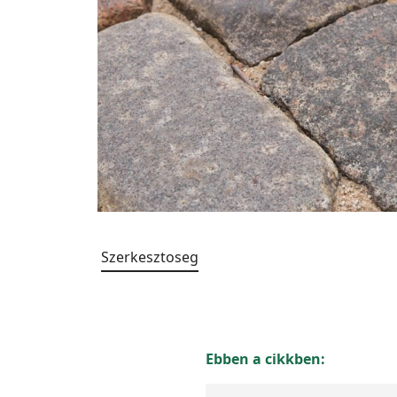
Szerkesztoseg
Ebben a cikkben: