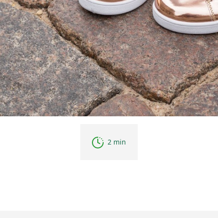
2 min