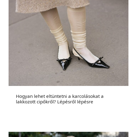
Hogyan lehet eltüntetni a karcolásokat a
lakkozott cipőkről? Lépésről lépésre