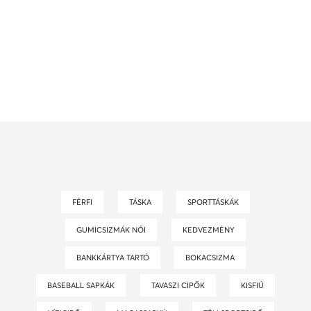
FÉRFI
TÁSKA
SPORTTÁSKÁK
GUMICSIZMÁK NŐI
KEDVEZMÉNY
BANKKÁRTYA TARTÓ
BOKACSIZMA
BASEBALL SAPKÁK
TAVASZI CIPŐK
KISFIÚ