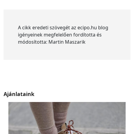
A cikk eredeti szövegét az ecipo.hu blog
igényeinek megfelelően fordította és
módosította: Martin Maszarik
Ajánlataink