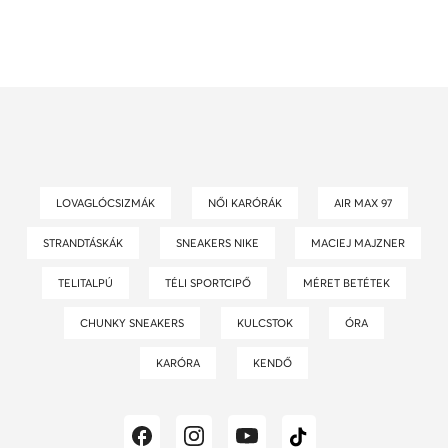
LOVAGLÓCSIZMÁK
NŐI KARÓRÁK
AIR MAX 97
STRANDTÁSKÁK
SNEAKERS NIKE
MACIEJ MAJZNER
TELITALPÚ
TÉLI SPORTCIPŐ
MÉRET BETÉTEK
CHUNKY SNEAKERS
KULCSTOK
ÓRA
KARÓRA
KENDŐ