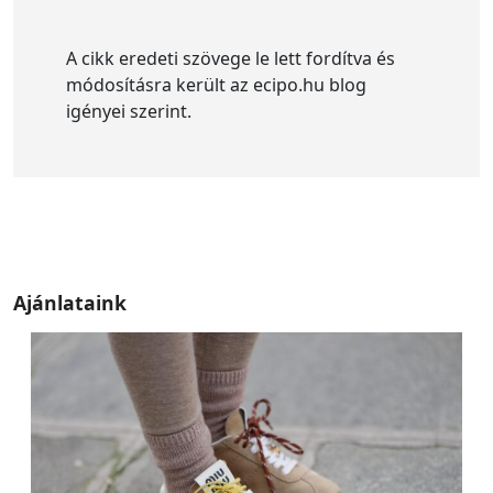
A cikk eredeti szövege le lett fordítva és
módosításra került az ecipo.hu blog
igényei szerint.
Ajánlataink