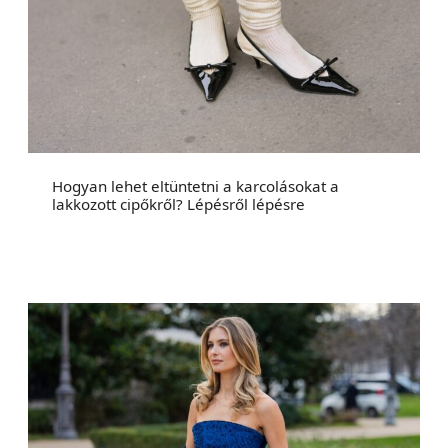
Hogyan lehet eltüntetni a karcolásokat a
lakkozott cipőkről? Lépésről lépésre