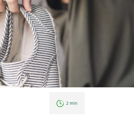
2 min