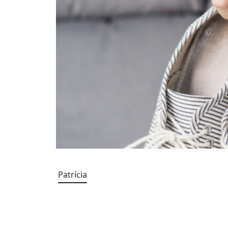
Patrícia