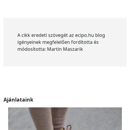
A cikk eredeti szövegét az ecipo.hu blog
igényeinek megfelelően fordította és
módosította: Martin Maszarik
Ajánlataink