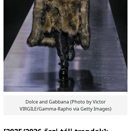
Dolce and Gabbana (Photo by Victor
VIRGILE/Gamma-Rapho via Getty Images)