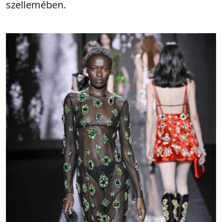
szellemében.