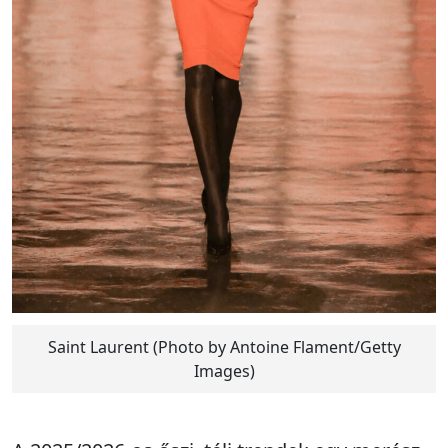
Saint Laurent (Photo by Antoine Flament/Getty
Images)