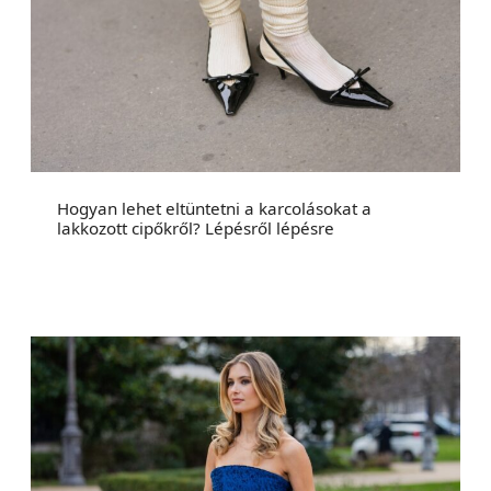
Hogyan lehet eltüntetni a karcolásokat a
lakkozott cipőkről? Lépésről lépésre