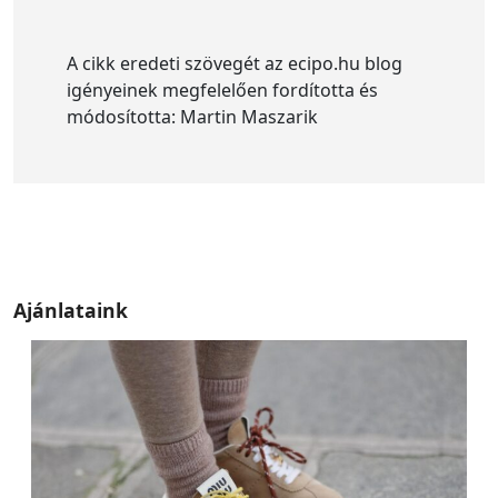
A cikk eredeti szövegét az ecipo.hu blog
igényeinek megfelelően fordította és
módosította: Martin Maszarik
Ajánlataink