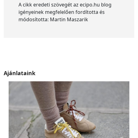
A cikk eredeti szövegét az ecipo.hu blog
igényeinek megfelelően fordította és
módosította: Martin Maszarik
Ajánlataink