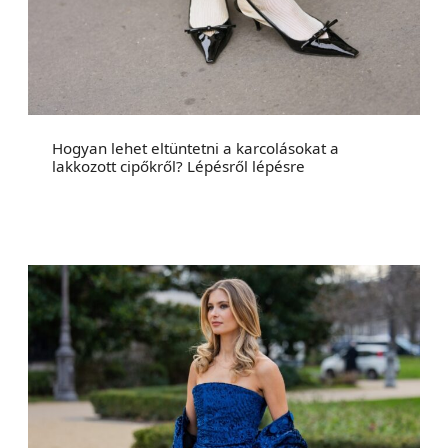
Hogyan lehet eltüntetni a karcolásokat a
lakkozott cipőkről? Lépésről lépésre